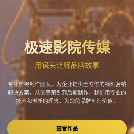
极速影院传媒
用镜头诠释品牌故事
专业影视制作团队，为企业提供全方位的视频营销
解决方案。从创意策划到后期制作，我们用专业的
技术和创新的理念，为您的品牌创造价值。
查看作品