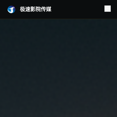
极速影院传媒