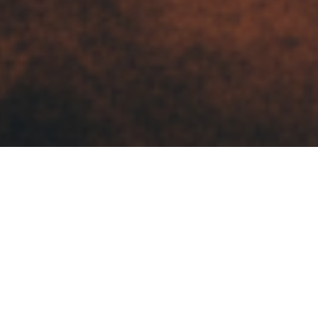
极速影院精选作品
每一个项目都是我们对品质的承诺，对创意的
追求